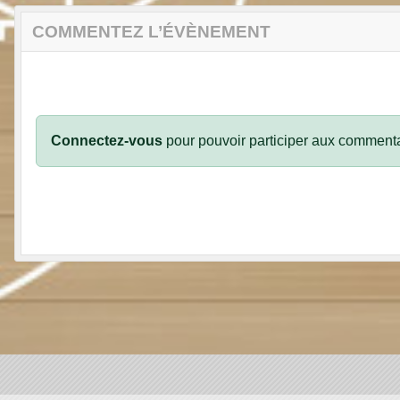
COMMENTEZ L’ÉVÈNEMENT
Connectez-vous
pour pouvoir participer aux commenta