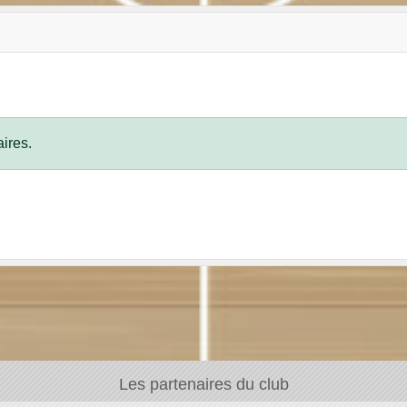
ires.
Les partenaires du club