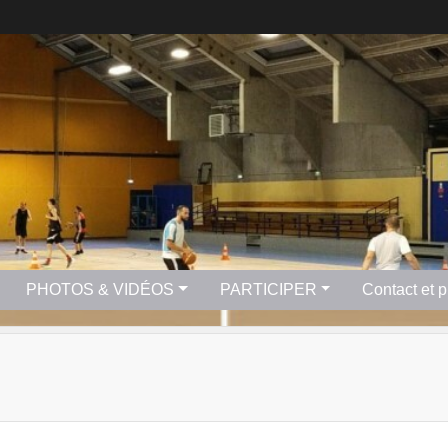
PHOTOS & VIDÉOS
PARTICIPER
Contact et 