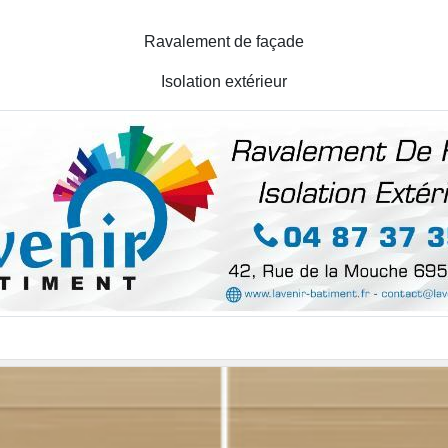
Ravalement de façade
Isolation extérieur