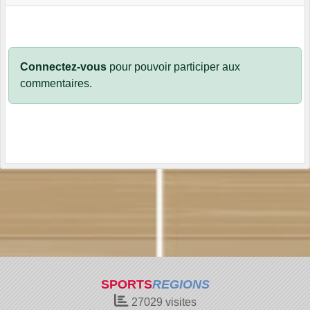
Connectez-vous
pour pouvoir participer aux
commentaires.
SPORTS
REGIONS
27029
visites