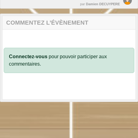
par
Damien DECUYPERE
COMMENTEZ L’ÉVÈNEMENT
Connectez-vous
pour pouvoir participer aux
commentaires.