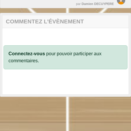
par
Damien DECUYPERE
COMMENTEZ L’ÉVÈNEMENT
Connectez-vous
pour pouvoir participer aux
commentaires.