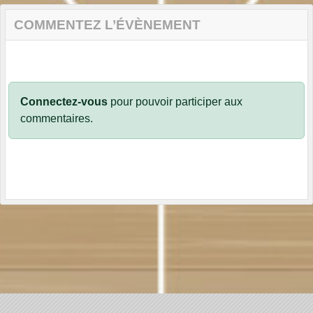
COMMENTEZ L’ÉVÈNEMENT
Connectez-vous
pour pouvoir participer aux
commentaires.