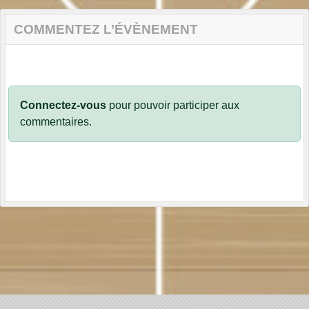
COMMENTEZ L’ÉVÈNEMENT
Connectez-vous
pour pouvoir participer aux
commentaires.