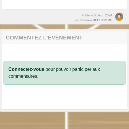
Publié le
03 févr. 2024
par
Damien DECUYPERE
COMMENTEZ L’ÉVÈNEMENT
Connectez-vous
pour pouvoir participer aux
commentaires.