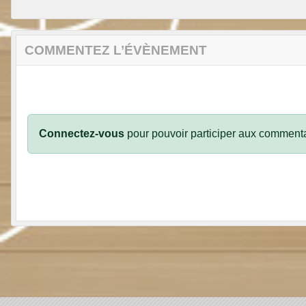
COMMENTEZ L’ÉVÈNEMENT
Connectez-vous
pour pouvoir participer aux commenta