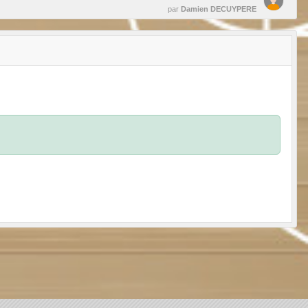
par
Damien DECUYPERE