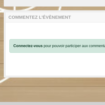
COMMENTEZ L’ÉVÈNEMENT
Connectez-vous
pour pouvoir participer aux commenta