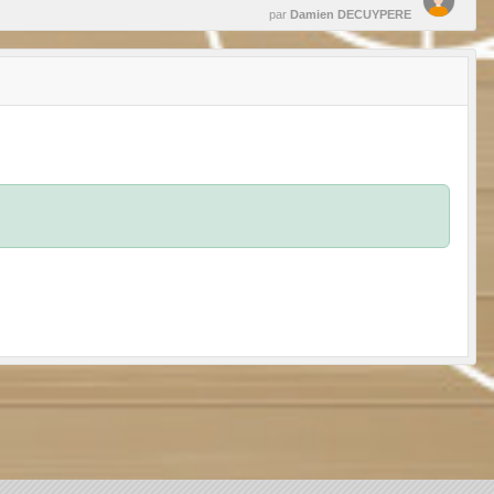
par
Damien DECUYPERE