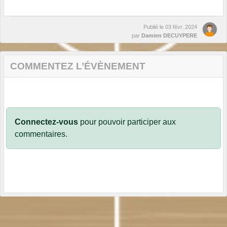
Publié le
03 févr. 2024
par
Damien DECUYPERE
COMMENTEZ L’ÉVÈNEMENT
Connectez-vous
pour pouvoir participer aux
commentaires.