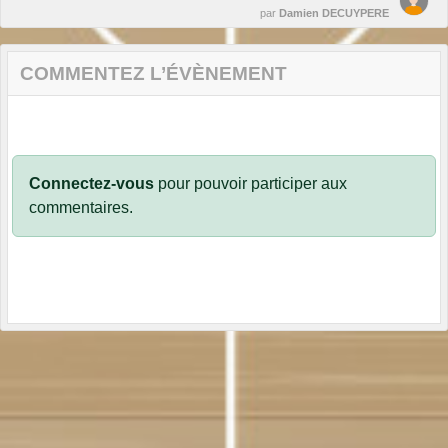
par
Damien DECUYPERE
COMMENTEZ L’ÉVÈNEMENT
Connectez-vous
pour pouvoir participer aux
commentaires.