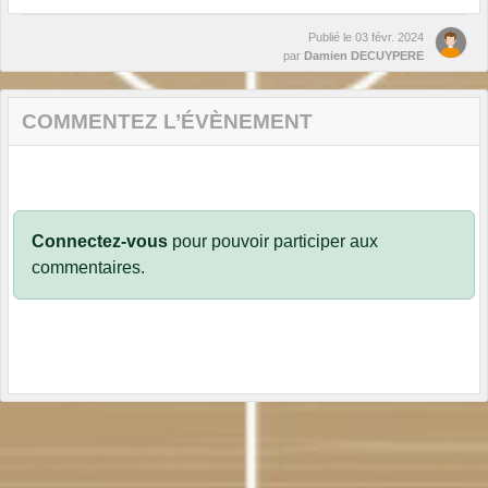
Publié le
03 févr. 2024
par
Damien DECUYPERE
COMMENTEZ L’ÉVÈNEMENT
Connectez-vous
pour pouvoir participer aux
commentaires.