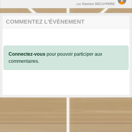
par
Damien DECUYPERE
COMMENTEZ L’ÉVÈNEMENT
Connectez-vous
pour pouvoir participer aux
commentaires.