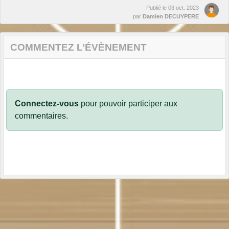
Publié le
03 oct. 2023
par
Damien DECUYPERE
COMMENTEZ L’ÉVÈNEMENT
Connectez-vous
pour pouvoir participer aux
commentaires.