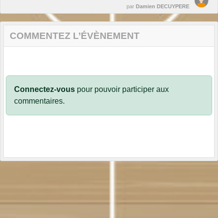
par
Damien DECUYPERE
COMMENTEZ L’ÉVÈNEMENT
Connectez-vous
pour pouvoir participer aux
commentaires.