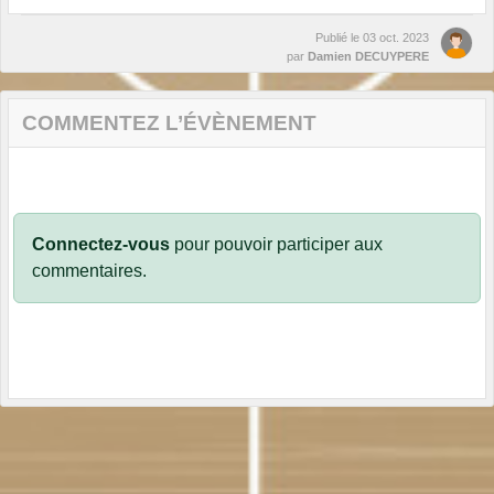
Publié le
03 oct. 2023
par
Damien DECUYPERE
COMMENTEZ L’ÉVÈNEMENT
Connectez-vous
pour pouvoir participer aux
commentaires.