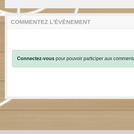
COMMENTEZ L’ÉVÈNEMENT
Connectez-vous
pour pouvoir participer aux commenta