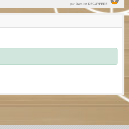
par
Damien DECUYPERE