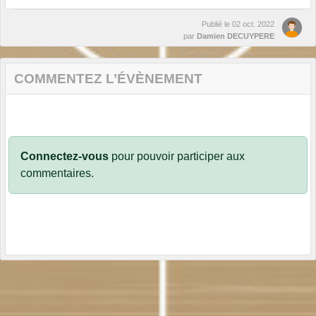
Publié le
02 oct. 2022
par
Damien DECUYPERE
COMMENTEZ L’ÉVÈNEMENT
Connectez-vous
pour pouvoir participer aux
commentaires.