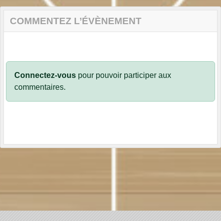
COMMENTEZ L’ÉVÈNEMENT
Connectez-vous
pour pouvoir participer aux
commentaires.