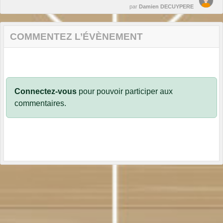
par
Damien DECUYPERE
COMMENTEZ L’ÉVÈNEMENT
Connectez-vous
pour pouvoir participer aux
commentaires.