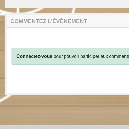
COMMENTEZ L’ÉVÈNEMENT
Connectez-vous
pour pouvoir participer aux commenta