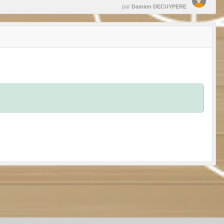
par
Damien DECUYPERE