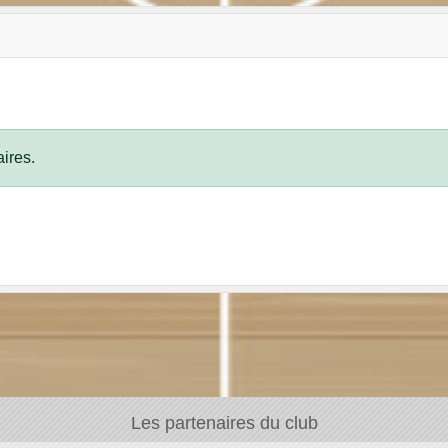
ires.
Les partenaires du club