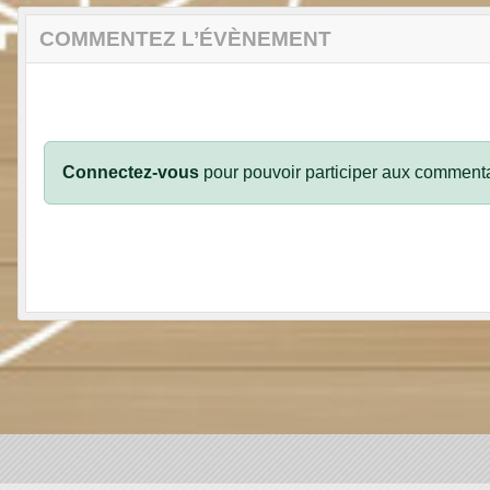
COMMENTEZ L’ÉVÈNEMENT
Connectez-vous
pour pouvoir participer aux commenta