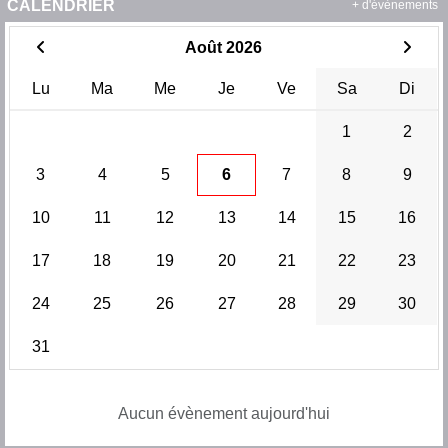
CALENDRIER
+ d'évènements
Août 2026
Lu
Ma
Me
Je
Ve
Sa
Di
1
2
3
4
5
6
7
8
9
10
11
12
13
14
15
16
17
18
19
20
21
22
23
24
25
26
27
28
29
30
31
Aucun évènement aujourd'hui