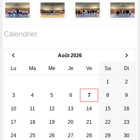
Calendrier
Août 2026
Lu
Ma
Me
Je
Ve
Sa
Di
1
2
3
4
5
6
7
8
9
10
11
12
13
14
15
16
17
18
19
20
21
22
23
24
25
26
27
28
29
30