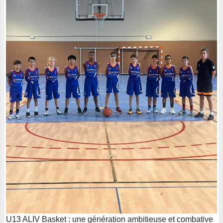
U13 ALIV Basket : une génération ambitieuse et combative