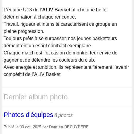
L’équipe U13 de l’
ALIV Basket
affiche une belle
détermination à chaque rencontre.
Travail, rigueur et intensité caractérisent ce groupe en
pleine progression.
Toujours prêts à se surpasser, nos jeunes basketteurs
démontrent un esprit combatif exemplaire.
Chaque match est l’occasion de montrer leur envie de
gagner et de défendre les couleurs du club.
Avec énergie et ambition, ils représentent fièrement l’avenir
compétitif de l’ALIV Basket.
Dernier album photo
Photos d'équipes
8 photos
Publié le
03 oct. 2025
par
Damien DECUYPERE